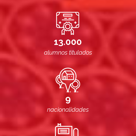
13.000
alumnos titulados
9
nacionalidades