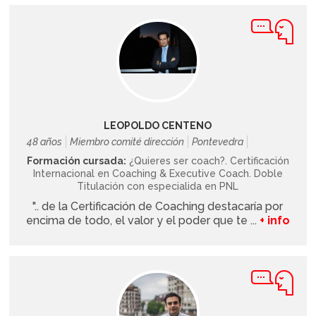
LEOPOLDO CENTENO
48 años
Miembro comité dirección
Pontevedra
Formación cursada:
¿Quieres ser coach?. Certificación
Internacional en Coaching & Executive Coach. Doble
Titulación con especialida en PNL
".. de la Certificación de Coaching destacaría por
encima de todo, el valor y el poder que te ...
+ info