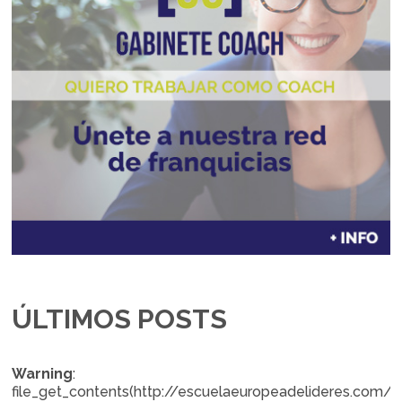
ÚLTIMOS POSTS
Warning
:
file_get_contents(http://escuelaeuropeadelideres.com/b