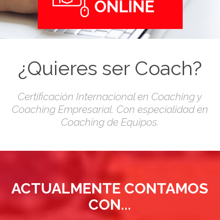
ONLINE
¿Quieres ser Coach?
Certificación Internacional en Coaching y
Coaching Empresarial. Con especialidad en
Coaching de Equipos.
ACTUALMENTE CONTAMOS
CON...