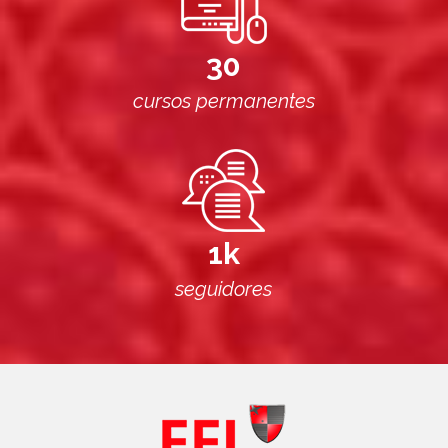
30
cursos permanentes
1k
seguidores