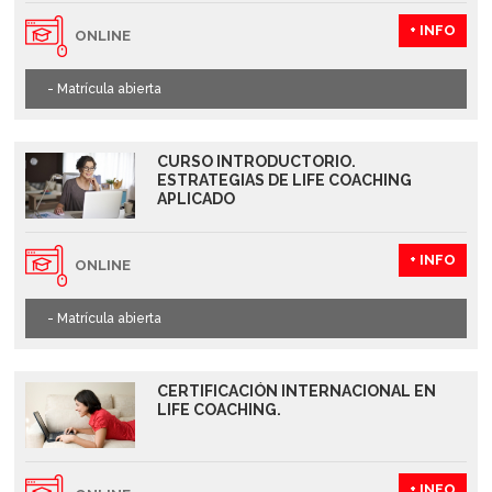
+ INFO
ONLINE
- Matrícula abierta
CURSO INTRODUCTORIO.
ESTRATEGIAS DE LIFE COACHING
APLICADO
+ INFO
ONLINE
- Matrícula abierta
CERTIFICACIÓN INTERNACIONAL EN
LIFE COACHING.
+ INFO