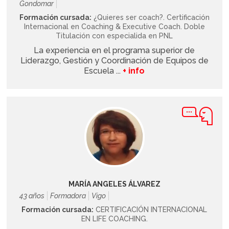
Gondomar
Formación cursada:
¿Quieres ser coach?. Certificación
Internacional en Coaching & Executive Coach. Doble
Titulación con especialida en PNL
La experiencia en el programa superior de
Liderazgo, Gestión y Coordinación de Equipos de
Escuela ...
+ info
MARÍA ANGELES ÁLVAREZ
43 años
Formadora
Vigo
Formación cursada:
CERTIFICACIÓN INTERNACIONAL
EN LIFE COACHING.