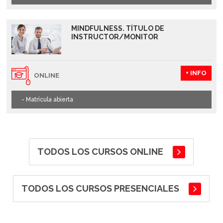
MINDFULNESS. TÍTULO DE
INSTRUCTOR/MONITOR
+ INFO
ONLINE
- Matrícula abierta
TODOS LOS CURSOS
ONLINE
TODOS LOS CURSOS
PRESENCIALES