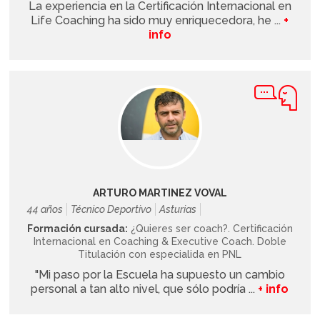
La experiencia en la Certificación Internacional en
Life Coaching ha sido muy enriquecedora, he ...
+
info
ARTURO MARTINEZ VOVAL
44 años
Técnico Deportivo
Asturias
Formación cursada:
¿Quieres ser coach?. Certificación
Internacional en Coaching & Executive Coach. Doble
Titulación con especialida en PNL
"Mi paso por la Escuela ha supuesto un cambio
personal a tan alto nivel, que sólo podría ...
+ info