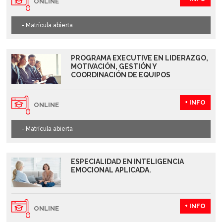
ONLINE
- Matrícula abierta
PROGRAMA EXECUTIVE EN LIDERAZGO,
MOTIVACIÓN, GESTIÓN Y
COORDINACIÓN DE EQUIPOS
+ INFO
ONLINE
- Matrícula abierta
ESPECIALIDAD EN INTELIGENCIA
EMOCIONAL APLICADA.
+ INFO
ONLINE