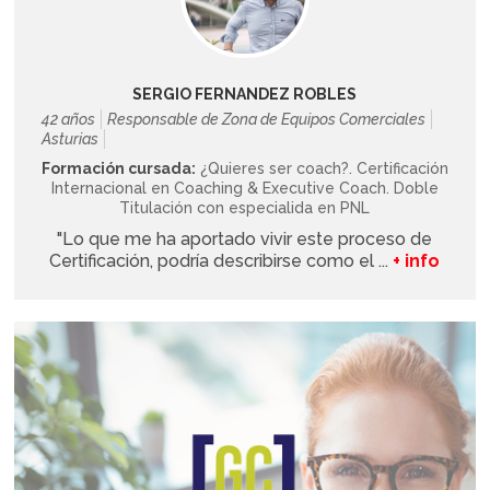
SERGIO FERNANDEZ ROBLES
42 años
Responsable de Zona de Equipos Comerciales
Asturias
Formación cursada:
¿Quieres ser coach?. Certificación
Internacional en Coaching & Executive Coach. Doble
Titulación con especialida en PNL
"Lo que me ha aportado vivir este proceso de
Certificación, podría describirse como el ...
+ info