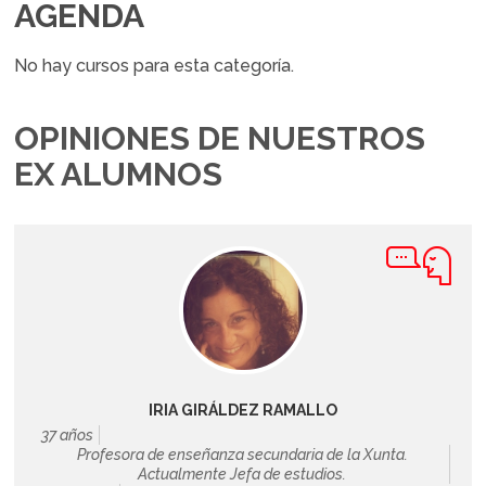
AGENDA
No hay cursos para esta categoría.
OPINIONES DE NUESTROS
EX ALUMNOS
IRIA GIRÁLDEZ RAMALLO
37 años
Profesora de enseñanza secundaria de la Xunta.
Actualmente Jefa de estudios.